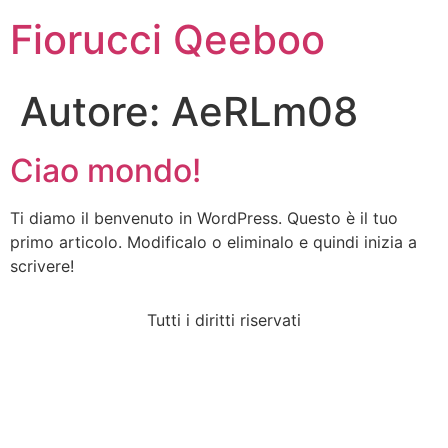
Fiorucci Qeeboo
Autore:
AeRLm08
Ciao mondo!
Ti diamo il benvenuto in WordPress. Questo è il tuo
primo articolo. Modificalo o eliminalo e quindi inizia a
scrivere!
Tutti i diritti riservati